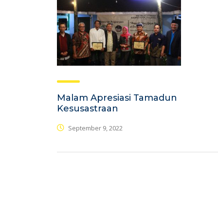
Malam Apresiasi Tamadun
Kesusastraan
September 9, 2022